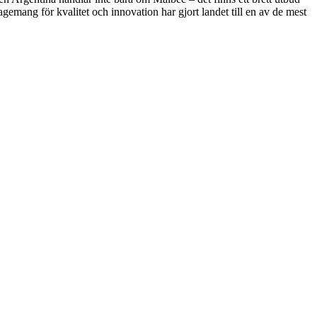
mang för kvalitet och innovation har gjort landet till en av de mest