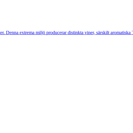
ter. Denna extrema miljö producerar distinkta viner, särskilt aromatiska