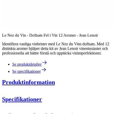
Le Nez du Vin - Doftsats Fel i Vin 12 Aromer - Jean Lenoir
Identifiera vanliga vinbrister med Le Nez du Vins doftsats. Med 12
distinkta aromer hjälper detta kit av Jean Lenoir vinentusiaster och
professionella att bättre förstå och upptäcka vinimperfektioner.
Se produktdetaljer
Se specifikationer
Produktinformation
Specifikationer
Information