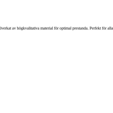
lverkat av högkvalitativa material för optimal prestanda. Perfekt för all