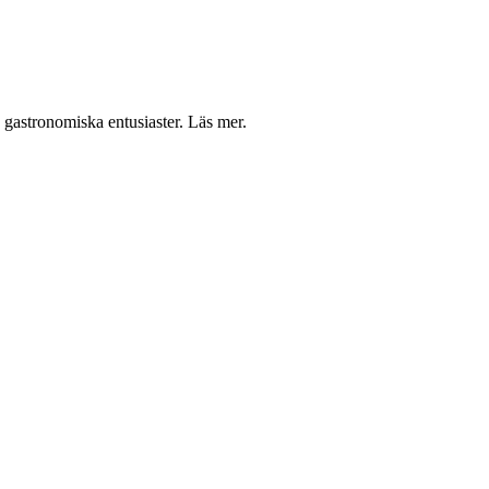
a gastronomiska entusiaster. Läs mer.