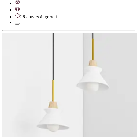
28 dagars ångerrätt