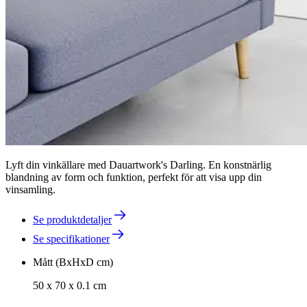
Lyft din vinkällare med Dauartwork's Darling. En konstnärlig
blandning av form och funktion, perfekt för att visa upp din
vinsamling.
Se produktdetaljer
Se specifikationer
Mått (BxHxD cm)
50 x 70 x 0.1 cm