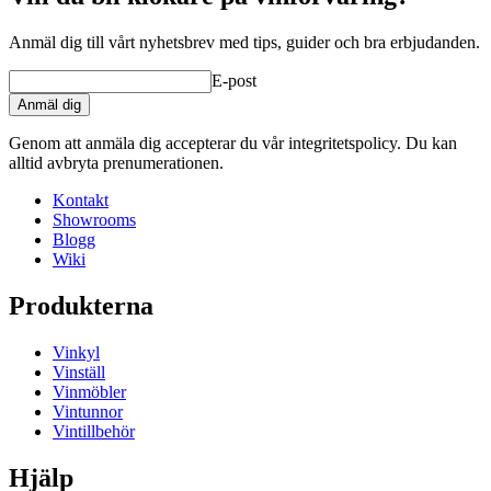
Anmäl dig till vårt nyhetsbrev med tips, guider och bra erbjudanden.
E-post
Anmäl dig
Genom att anmäla dig accepterar du vår integritetspolicy. Du kan
alltid avbryta prenumerationen.
Kontakt
Showrooms
Blogg
Wiki
Produkterna
Vinkyl
Vinställ
Vinmöbler
Vintunnor
Vintillbehör
Hjälp