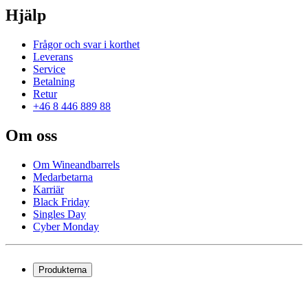
Hjälp
Frågor och svar i korthet
Leverans
Service
Betalning
Retur
+46 8 446 889 88
Om oss
Om Wineandbarrels
Medarbetarna
Karriär
Black Friday
Singles Day
Cyber Monday
Produkterna
Vinkyl