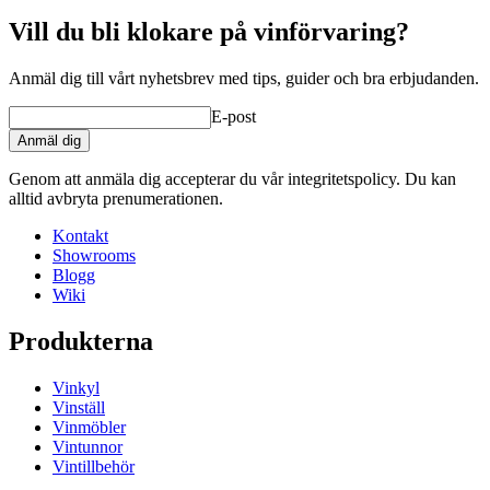
Vill du bli klokare på vinförvaring?
Anmäl dig till vårt nyhetsbrev med tips, guider och bra erbjudanden.
E-post
Anmäl dig
Genom att anmäla dig accepterar du vår integritetspolicy. Du kan
alltid avbryta prenumerationen.
Kontakt
Showrooms
Blogg
Wiki
Produkterna
Vinkyl
Vinställ
Vinmöbler
Vintunnor
Vintillbehör