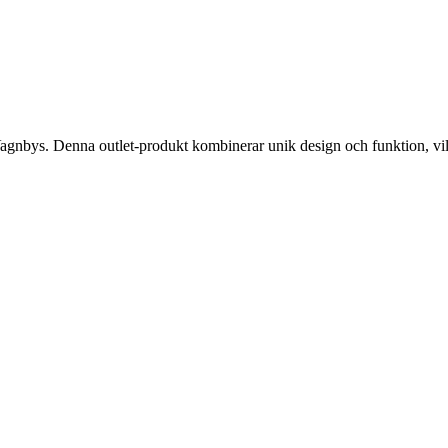
gnbys. Denna outlet-produkt kombinerar unik design och funktion, vilket