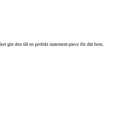
 gör den till en perfekt statement-piece för ditt hem.