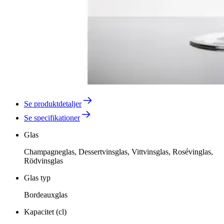
Se produktdetaljer
Se specifikationer
Glas
Champagneglas, Dessertvinsglas, Vittvinsglas, Rosévinglas,
Rödvinsglas
Glas typ
Bordeauxglas
Kapacitet (cl)