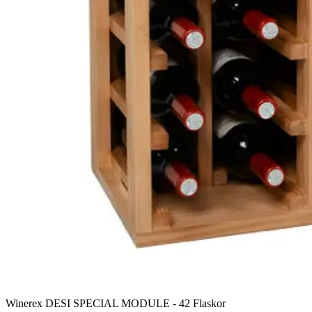
Winerex DESI SPECIAL MODULE - 42 Flaskor