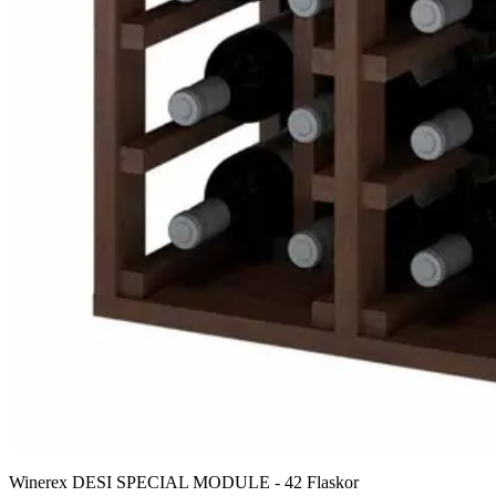
Winerex DESI SPECIAL MODULE - 42 Flaskor