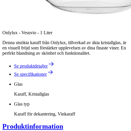
Onlylux - Vesuvio - 1 Liter
Denna utsökta karaff från Onlylux, tillverkad av äkta kristallglas, är
en visuell fröjd som förstärker upplevelsen av dina finaste viner. En
perfekt blandning av skönhet och funktionalitet.
Se produktdetaljer
Se specifikationer
Glas
Karaff, Kristallglas
Glas typ
Karaff för dekantering, Vinkaraff
Produktinformation