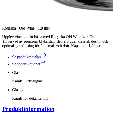
Rogaska - Old Wine - 1,8 liter
Upplev vinet på sitt bästa med Rogaska Old Wine-karaffen.
Tillverkad av premium blykristall, den erbjuder klassisk design och
optimal syresättning för full smak och doft. Kapacitet: 1,8 liter.
Se produktdetaljer
Se specifikationer
Glas
Karaff, Kristallglas
Glas typ
Karaff för dekantering
Produktinformation