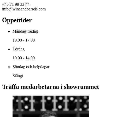
+45 71 99 33 44
info@wineandbarrels.com
Öppettider
Måndag-fredag
10.00 - 17.00
Lördag
10.00 - 14.00
Söndag och helgdagar
Stängt
Träffa medarbetarna i showrummet