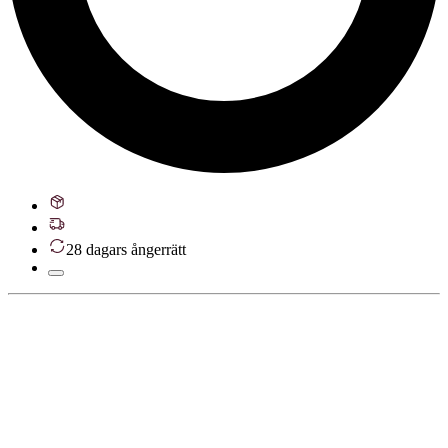
28 dagars ångerrätt