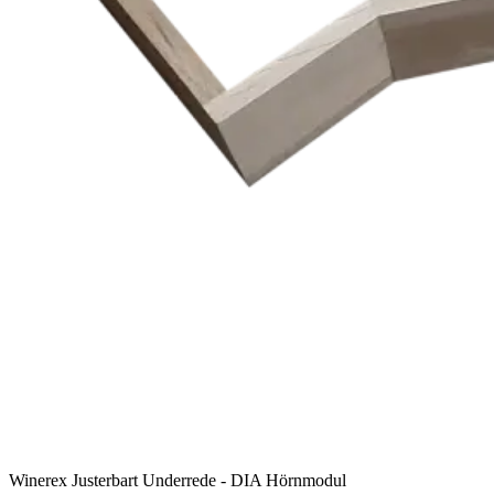
Winerex Justerbart Underrede - DIA Hörnmodul