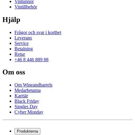
Vintunnor
Vintillbehör
Hjälp
Frågor och svar i korthet
Leverans
Service
Betalning
Retur
+46 8 446 889 88
Om oss
Om Wineandbarrels
Medarbetarna
Karriär
Black Friday
Singles Day
Cyber Monday
Produkterna