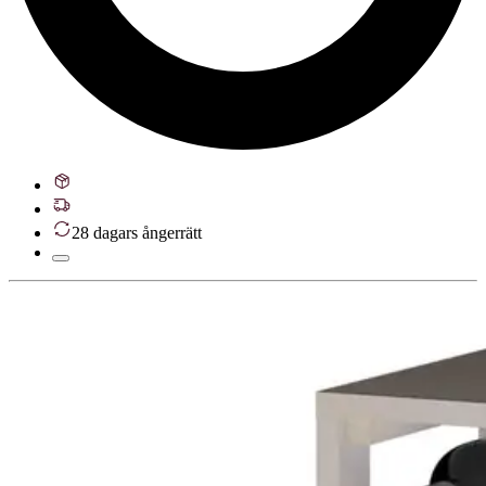
28 dagars ångerrätt