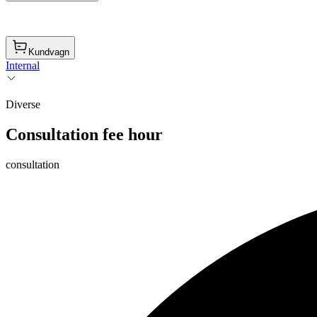
Kundvagn
Internal
Diverse
Consultation fee hour
consultation