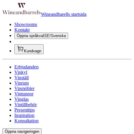
Wineandbarells startsida
Showrooms
Kontakt
Öppna språkval
SE/Svenska
Kundvagn
Erbjudanden
Vinkyl
Vinställ
Vinrum
Vinmöbler
Vintunnor
Vinglas
Vintillbehör
Presenttips
Inspiration
Konsultation
Öppna navigeringen