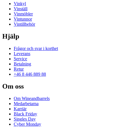
Vinkyl
Vinställ
Vinmöbler
Vintunnor
Vintillbehör
Hjälp
Frågor och svar i korthet
Leverans
Service
Betalning
Retur
+46 8 446 889 88
Om oss
Om Wineandbarrels
Medarbetarna
Karriär
Black Friday
Singles Day
Cyber Monday