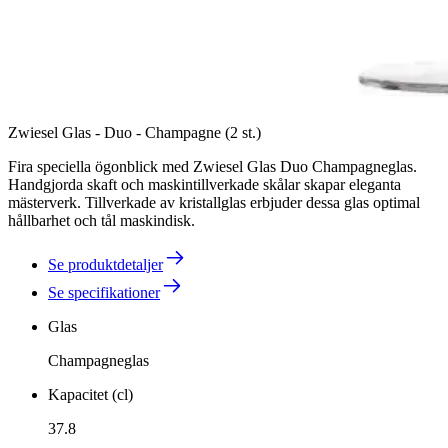
Zwiesel Glas - Duo - Champagne (2 st.)
Fira speciella ögonblick med Zwiesel Glas Duo Champagneglas.
Handgjorda skaft och maskintillverkade skålar skapar eleganta
mästerverk. Tillverkade av kristallglas erbjuder dessa glas optimal
hållbarhet och tål maskindisk.
Se produktdetaljer
Se specifikationer
Glas
Champagneglas
Kapacitet (cl)
37.8