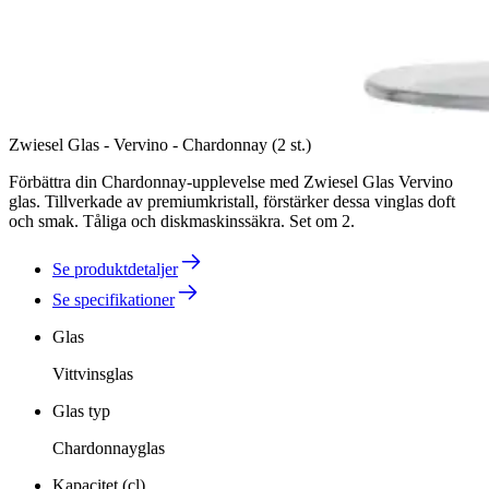
Zwiesel Glas - Vervino - Chardonnay (2 st.)
Förbättra din Chardonnay-upplevelse med Zwiesel Glas Vervino
glas. Tillverkade av premiumkristall, förstärker dessa vinglas doft
och smak. Tåliga och diskmaskinssäkra. Set om 2.
Se produktdetaljer
Se specifikationer
Glas
Vittvinsglas
Glas typ
Chardonnayglas
Kapacitet (cl)