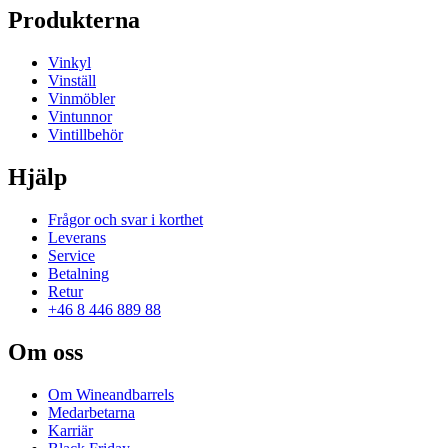
Produkterna
Vinkyl
Vinställ
Vinmöbler
Vintunnor
Vintillbehör
Hjälp
Frågor och svar i korthet
Leverans
Service
Betalning
Retur
+46 8 446 889 88
Om oss
Om Wineandbarrels
Medarbetarna
Karriär