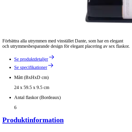
Förbättra alla utrymmen med vinstället Dante, som har en elegant
och utrymmesbesparande design för elegant placering av sex flaskor.
Se produktdetaljer
Se specifikationer
Mått (BxHxD cm)
24 x 59.5 x 9.5 cm
Antal flaskor (Bordeaux)
6
Produktinformation