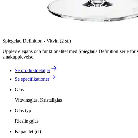
Spiegelau Definition - Vitvin (2 st.)
Upplev elegans och funktionalitet med Spieglaus Definition-serie för v
smakupplevelse.
Se produktdetaljer
Se specifikationer
Glas
Vittvinsglas, Kristallglas
Glas typ
Rieslingglas
Kapacitet (cl)