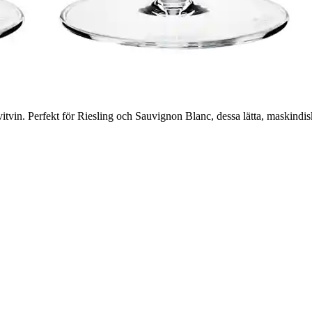
itvin. Perfekt för Riesling och Sauvignon Blanc, dessa lätta, maskindis