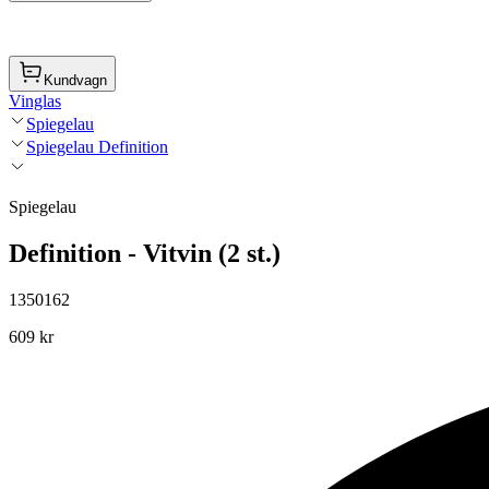
Kundvagn
Vinglas
Spiegelau
Spiegelau Definition
Spiegelau
Definition - Vitvin (2 st.)
1350162
609 kr