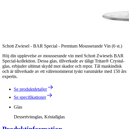
Schott Zwiesel - BAR Special - Premium Mousserande Vin (6 st.)
Höj din upplevelse av mousserande vin med Schott Zwiesels BAR
Special-kollektion. Dessa glas, tillverkade av tåligt Tritan® Crystal-
glas, erbjuder ultimat skydd mot skador och repor. Tål maskindisk
och är tillverkade av ett välrenommerat tyskt varumärke med 150 års
expertis.
Se produktdetaljer
Se specifikationer
Glas
Dessertvinsglas, Kristallglas
Produktinformation