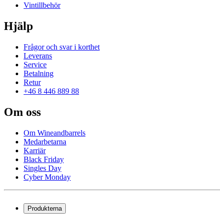
Vintillbehör
Hjälp
Frågor och svar i korthet
Leverans
Service
Betalning
Retur
+46 8 446 889 88
Om oss
Om Wineandbarrels
Medarbetarna
Karriär
Black Friday
Singles Day
Cyber Monday
Produkterna