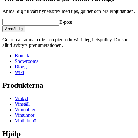
Anmäl dig till vårt nyhetsbrev med tips, guider och bra erbjudanden.
E-post
Anmäl dig
Genom att anmäla dig accepterar du vår integritetspolicy. Du kan
alltid avbryta prenumerationen.
Kontakt
Showrooms
Blogg
Wiki
Produkterna
Vinkyl
Vinställ
Vinmöbler
Vintunnor
Vintillbehör
Hjälp