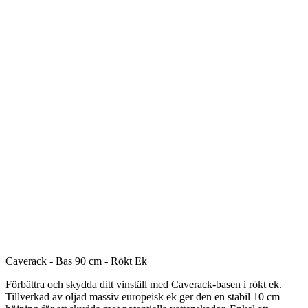
Caverack - Bas 90 cm - Rökt Ek
Förbättra och skydda ditt vinställ med Caverack-basen i rökt ek.
Tillverkad av oljad massiv europeisk ek ger den en stabil 10 cm