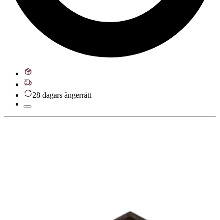
28 dagars ångerrätt