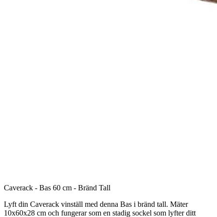
Caverack - Bas 60 cm - Bränd Tall
Lyft din Caverack vinställ med denna Bas i bränd tall. Mäter
10x60x28 cm och fungerar som en stadig sockel som lyfter ditt