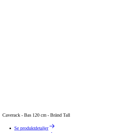
Caverack - Bas 120 cm - Bränd Tall
Se produktdetaljer