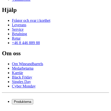
Hjälp
Frågor och svar i korthet
Leverans
Service
Betalning
Retur
+46 8 446 889 88
Om oss
Om Wineandbarrels
Medarbetarna
Karriär
Black Friday
Singles Day
Cyber Monday
Produkterna