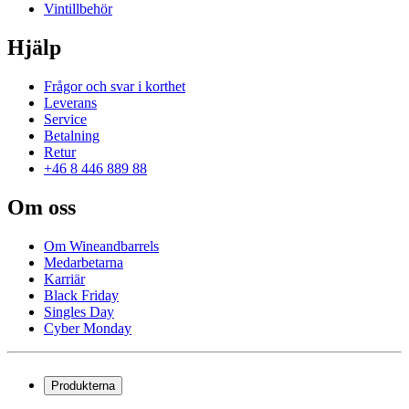
Vintillbehör
Hjälp
Frågor och svar i korthet
Leverans
Service
Betalning
Retur
+46 8 446 889 88
Om oss
Om Wineandbarrels
Medarbetarna
Karriär
Black Friday
Singles Day
Cyber Monday
Produkterna