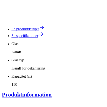
Se produktdetaljer
Se specifikationer
Glas
Karaff
Glas typ
Karaff för dekantering
Kapacitet (cl)
150
Produktinformation