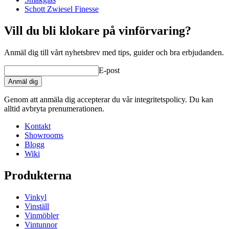
Schott Zwiesel Finesse
Vill du bli klokare på vinförvaring?
Anmäl dig till vårt nyhetsbrev med tips, guider och bra erbjudanden.
E-post
Anmäl dig
Genom att anmäla dig accepterar du vår integritetspolicy. Du kan
alltid avbryta prenumerationen.
Kontakt
Showrooms
Blogg
Wiki
Produkterna
Vinkyl
Vinställ
Vinmöbler
Vintunnor