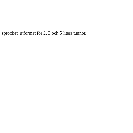
-sprocket, utformat för 2, 3 och 5 liters tunnor.