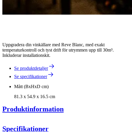
Uppgradera din vinkällare med Reve Blanc, med exakt
temperaturkontroll och tyst drift för utrymmen upp till 30m³.
Inkluderar installationskit.
Se produktdetaljer
Se specifikationer
Mått (BxHxD cm)
81.3 x 54.9 x 16.5 cm
Produktinformation
Specifikationer