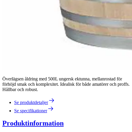
Överlägsen åldring med 500L ungersk ektunna, mellanrostad för
förhöjd smak och komplexitet. Idealisk för både amatörer och proffs.
Hållbar och robust.
Se produktdetaljer
Se specifikationer
Produktinformation