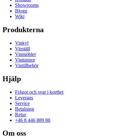
Showrooms
Blogg
Wiki
Produkterna
Vinkyl
Vinställ
Vinmöbler
Vintunnor
Vintillbehör
Hjälp
Frågor och svar i korthet
Leverans
Service
Betalning
Retur
+46 8 446 889 88
Om oss