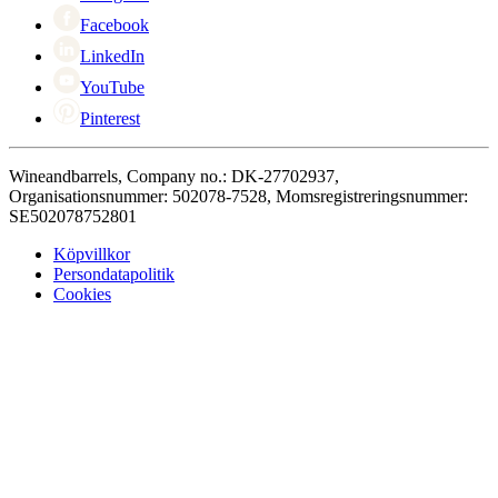
Facebook
LinkedIn
YouTube
Pinterest
Wineandbarrels, Company no.: DK-27702937,
Organisationsnummer: 502078-7528, Momsregistreringsnummer:
SE502078752801
Köpvillkor
Persondatapolitik
Cookies