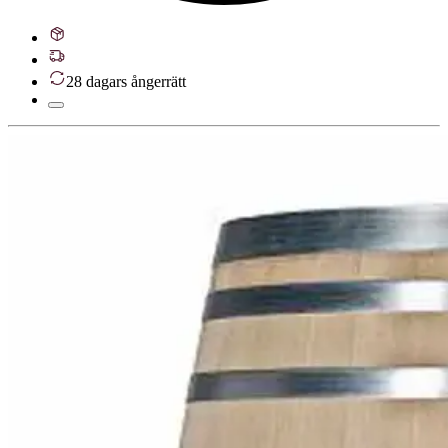
28 dagars ångerrätt