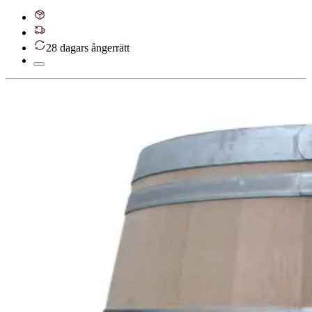
28 dagars ångerrätt