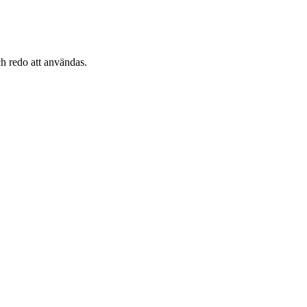
ch redo att användas.