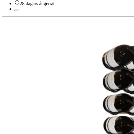
28 dagars ångerrätt