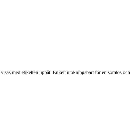
h visas med etiketten uppåt. Enkelt utökningsbart för en sömlös och