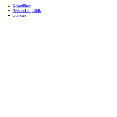
Köpvillkor
Persondatapolitik
Cookies