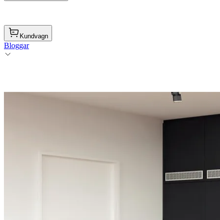
Kundvagn
Bloggar