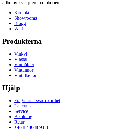
alltid avbryta prenumerationen.
Kontakt
Showrooms
Blogg
Wiki
Produkterna
Vinkyl
Vinställ
Vinmöbler
Vintunnor
Vintillbehör
Hjälp
Frågor och svar i korthet
Leverans
Service
Betalning
Retur
+46 8 446 889 88